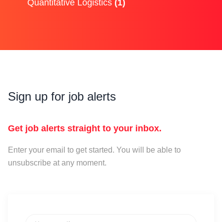
Quantitative Logistics
(1)
Sign up for job alerts
Get job alerts straight to your inbox.
Enter your email to get started. You will be able to
unsubscribe at any moment.
Your email