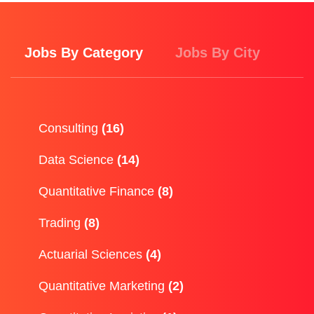
Jobs By Category
Jobs By City
Consulting
(16)
Data Science
(14)
Quantitative Finance
(8)
Trading
(8)
Actuarial Sciences
(4)
Quantitative Marketing
(2)