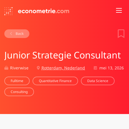
Back
Junior Strategie Consultant
Riverwise
Rotterdam, Nederland
mei 13, 2026
Fulltime
Quantitative Finance
Data Science
Consulting