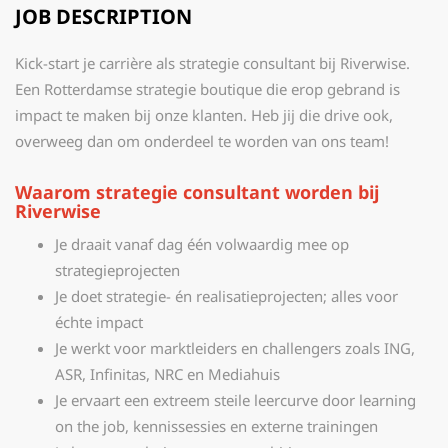
JOB DESCRIPTION
Kick-start je carrière als strategie consultant bij Riverwise.
Een Rotterdamse strategie boutique die erop gebrand is
impact te maken bij onze klanten. Heb jij die drive ook,
overweeg dan om onderdeel te worden van ons team!
Waarom strategie consultant worden bij
Riverwise
Je draait vanaf dag één volwaardig mee op
strategieprojecten
Je doet strategie- én realisatieprojecten; alles voor
échte impact
Je werkt voor marktleiders en challengers zoals ING,
ASR, Infinitas, NRC en Mediahuis
Je ervaart een extreem steile leercurve door learning
on the job, kennissessies en externe trainingen