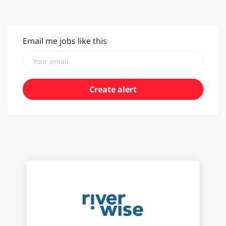
Email me jobs like this