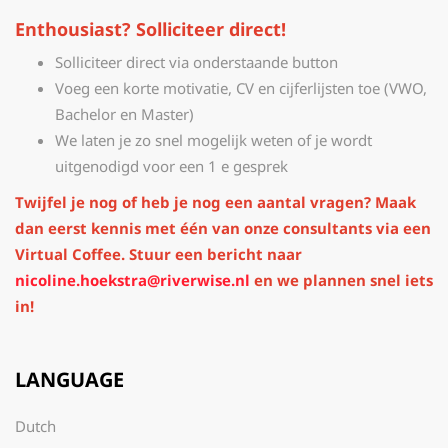
Enthousiast? Solliciteer direct!
Solliciteer direct via onderstaande button
Voeg een korte motivatie, CV en cijferlijsten toe (VWO,
Bachelor en Master)
We laten je zo snel mogelijk weten of je wordt
uitgenodigd voor een 1 e gesprek
Twijfel je nog of heb je nog een aantal vragen? Maak
dan eerst kennis met één van onze consultants via een
Virtual Coffee. Stuur een bericht naar
nicoline.hoekstra@riverwise.nl
en we plannen snel iets
in!
LANGUAGE
Dutch