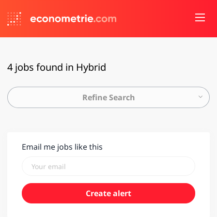
4 jobs found in Hybrid
Refine Search
Email me jobs like this