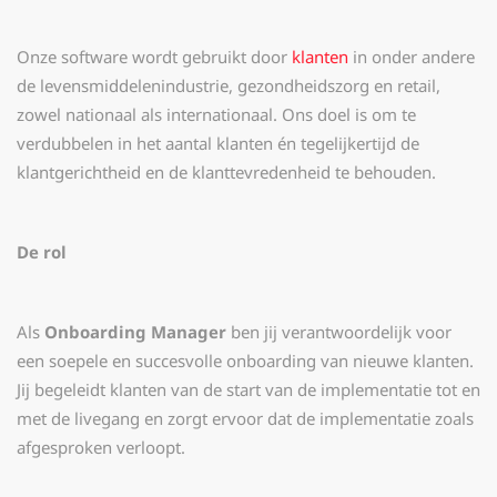
Onze software wordt gebruikt door
klanten
in onder andere
de levensmiddelenindustrie, gezondheidszorg en retail,
zowel nationaal als internationaal. Ons doel is om te
verdubbelen in het aantal klanten én tegelijkertijd de
klantgerichtheid en de klanttevredenheid te behouden.
De rol
Als
Onboarding Manager
ben jij verantwoordelijk voor
een soepele en succesvolle onboarding van nieuwe klanten.
Jij begeleidt klanten van de start van de implementatie tot en
met de livegang en zorgt ervoor dat de implementatie zoals
afgesproken verloopt.