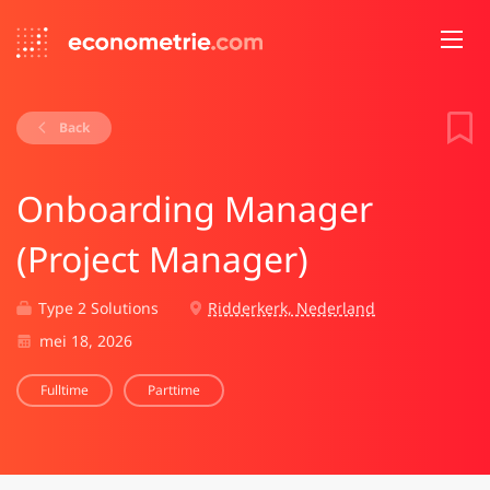
Back
Onboarding Manager
(Project Manager)
Type 2 Solutions
Ridderkerk, Nederland
mei 18, 2026
Fulltime
Parttime