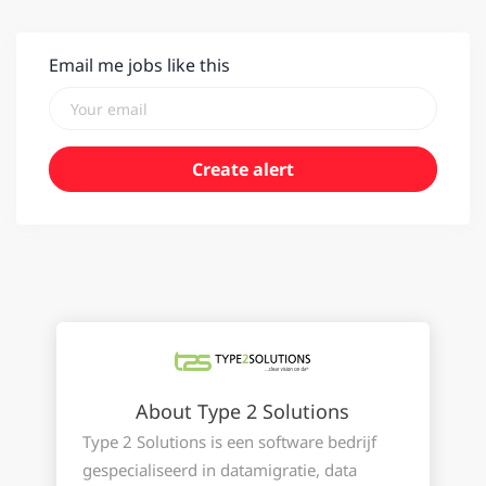
Email me jobs like this
About Type 2 Solutions
Type 2 Solutions is een software bedrijf
gespecialiseerd in datamigratie, data