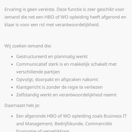
Ervaring is geen vereiste. Deze functie is zeer geschikt voor
iemand die net een HBO of WO opleiding heeft afgerond en
klaar is voor een rol met verantwoordelijkheid.
Wij zoeken iemand die:
Gestructureerd en planmatig werkt
Communicatief sterk is en makkelijk schakelt met
verschillende partijen
Opvolgt, doorpakt en afspraken nakomt
Klantgericht is zonder de regie te verliezen
Zelfstandig werkt en verantwoordelijkheid neemt
Daarnaast heb je:
Een afgeronde HBO of WO opleiding zoals Business IT
and Management, Bedrijfskunde, Commerciële
Economie of vergelijkbaar