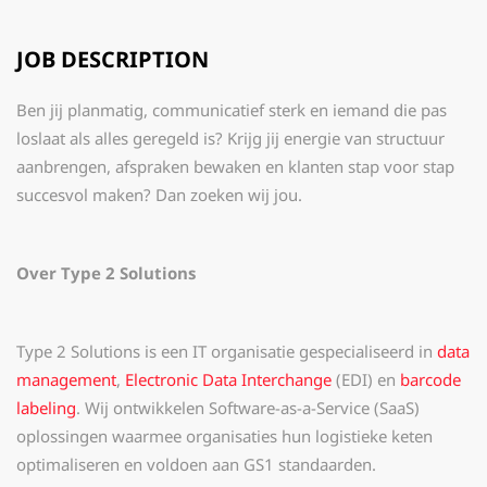
JOB DESCRIPTION
Ben jij planmatig, communicatief sterk en iemand die pas
loslaat als alles geregeld is? Krijg jij energie van structuur
aanbrengen, afspraken bewaken en klanten stap voor stap
succesvol maken? Dan zoeken wij jou.
Over Type 2 Solutions
Type 2 Solutions is een IT organisatie gespecialiseerd in
data
management
,
Electronic Data Interchange
(EDI) en
barcode
labeling
. Wij ontwikkelen Software-as-a-Service (SaaS)
oplossingen waarmee organisaties hun logistieke keten
optimaliseren en voldoen aan GS1 standaarden.