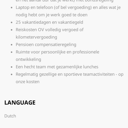
Laptop en telefoon (of bel vergoeding) en alles wat je
nodig hebt om je werk goed te doen
25 vakantiedagen en vakantiegeld
Reiskosten OV volledig vergoed of
kilometervergoeding
Pensioen compensatieregeling
Ruimte voor persoonlijke en professionele
ontwikkeling
Een hecht team met gezamenlijke lunches
Regelmatig gezellige en sportieve teamactiviteiten - op
onze kosten
LANGUAGE
Dutch