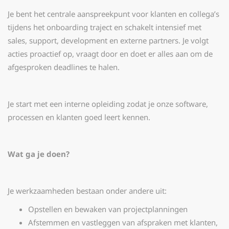
Je bent het centrale aanspreekpunt voor klanten en collega’s
tijdens het onboarding traject en schakelt intensief met
sales, support, development en externe partners. Je volgt
acties proactief op, vraagt door en doet er alles aan om de
afgesproken deadlines te halen.
Je start met een interne opleiding zodat je onze software,
processen en klanten goed leert kennen.
Wat ga je doen?
Je werkzaamheden bestaan onder andere uit:
Opstellen en bewaken van projectplanningen
Afstemmen en vastleggen van afspraken met klanten,