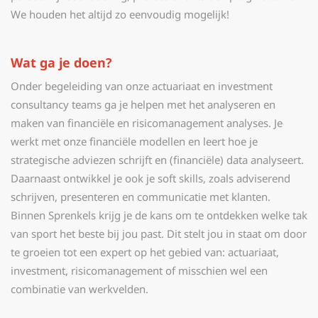
We houden het altijd zo eenvoudig mogelijk!
Wat ga je doen?
Onder begeleiding van onze actuariaat en investment
consultancy teams ga je helpen met het analyseren en
maken van financiële en risicomanagement analyses. Je
werkt met onze financiële modellen en leert hoe je
strategische adviezen schrijft en (financiële) data analyseert.
Daarnaast ontwikkel je ook je soft skills, zoals adviserend
schrijven, presenteren en communicatie met klanten.
Binnen Sprenkels krijg je de kans om te ontdekken welke tak
van sport het beste bij jou past. Dit stelt jou in staat om door
te groeien tot een expert op het gebied van: actuariaat,
investment, risicomanagement of misschien wel een
combinatie van werkvelden.