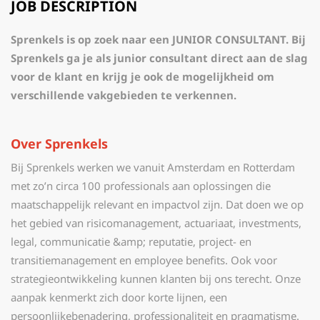
JOB DESCRIPTION
Sprenkels is op zoek naar een JUNIOR CONSULTANT. Bij
Sprenkels ga je als junior consultant direct aan de slag
voor de klant en krijg je ook de mogelijkheid om
verschillende vakgebieden te verkennen.
Over Sprenkels
Bij Sprenkels werken we vanuit Amsterdam en Rotterdam
met zo’n circa 100 professionals aan oplossingen die
maatschappelijk relevant en impactvol zijn. Dat doen we op
het gebied van risicomanagement, actuariaat, investments,
legal, communicatie &amp; reputatie, project- en
transitiemanagement en employee benefits. Ook voor
strategieontwikkeling kunnen klanten bij ons terecht. Onze
aanpak kenmerkt zich door korte lijnen, een
persoonlijkebenadering, professionaliteit en pragmatisme.