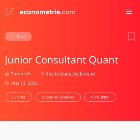
Back
Junior Consultant Quant
Sprenkels
Amsterdam, Nederland
mei 13, 2026
Fulltime
Actuarial Sciences
Consulting