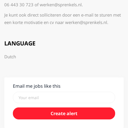
06 443 30 723 of werken@sprenkels.nl.
Je kunt ook direct solliciteren door een e-mail te sturen met
een korte motivatie en cv naar werken@sprenkels.nl.
LANGUAGE
Dutch
Email me jobs like this