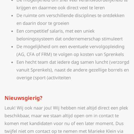
krijgen en daarmee ook direct veel te leren
De ruimte om verschillende disciplines te ontdekken
en daarin door te groeien
Een competitief salaris, met een uniek
beloningssysteem dat ondernemerschap stimuleert
De mogelijkheid om een eventuele vervolgopleiding
(AG, CFA of FRM) te volgen op kosten van Sprenkels
Een hecht team dat iedere dag samen luncht (verzorgd
vanuit Sprenkels), naast de andere gezellige borrels en
overige (sport-)activiteiten
Nieuwsgierig?
Leuk! Wij ook naar jou! Wij hebben niet altijd direct een plek
beschikbaar, maar we staan altijd open om in contact te
komen met kandidaten voor nu of een later moment. Dus
twijfel niet om contact op te nemen met Marieke Klein via