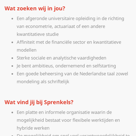
Wat zoeken wij in jou?
Een afgeronde universitaire opleiding in de richting
van econometrie, actuariaat of een andere
kwantitatieve studie
Affiniteit met de financiële sector en kwantitatieve
modellen
Sterke sociale en analytische vaardigheden
Je bent ambitieus, ondernemend en selfstarting
Een goede beheersing van de Nederlandse taal zowel
mondeling als schriftelijk
Wat vind jij bij Sprenkels?
Een platte en informele organisatie waarin de
mogelijkheid bestaat voor flexibele werktijden en
hybride werken
De mogelijkheid om snel veel verantwoordelijkheid te