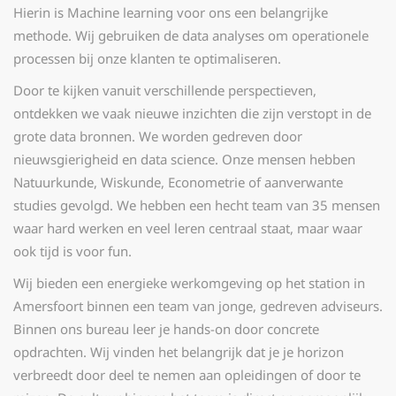
Hierin is Machine learning voor ons een belangrijke
methode. Wij gebruiken de data analyses om operationele
processen bij onze klanten te optimaliseren.
Door te kijken vanuit verschillende perspectieven,
ontdekken we vaak nieuwe inzichten die zijn verstopt in de
grote data bronnen. We worden gedreven door
nieuwsgierigheid en data science. Onze mensen hebben
Natuurkunde, Wiskunde, Econometrie of aanverwante
studies gevolgd. We hebben een hecht team van 35 mensen
waar hard werken en veel leren centraal staat, maar waar
ook tijd is voor fun.
Wij bieden een energieke werkomgeving op het station in
Amersfoort binnen een team van jonge, gedreven adviseurs.
Binnen ons bureau leer je hands-on door concrete
opdrachten. Wij vinden het belangrijk dat je je horizon
verbreedt door deel te nemen aan opleidingen of door te