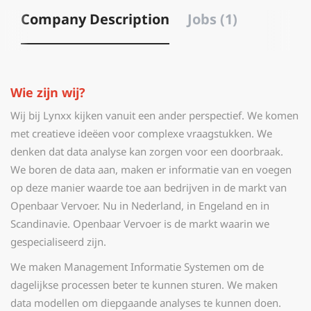
Company Description
Jobs (1)
Wie zijn wij?
Wij bij Lynxx kijken vanuit een ander perspectief. We komen
met creatieve ideëen voor complexe vraagstukken. We
denken dat data analyse kan zorgen voor een doorbraak.
We boren de data aan, maken er informatie van en voegen
op deze manier waarde toe aan bedrijven in de markt van
Openbaar Vervoer. Nu in Nederland, in Engeland en in
Scandinavie. Openbaar Vervoer is de markt waarin we
gespecialiseerd zijn.
We maken Management Informatie Systemen om de
dagelijkse processen beter te kunnen sturen. We maken
data modellen om diepgaande analyses te kunnen doen.