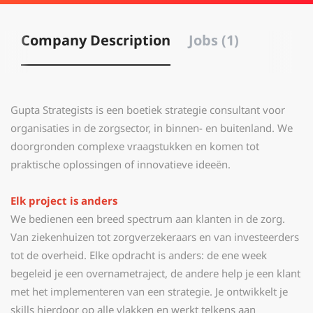
Company Description
Jobs (1)
Gupta Strategists is een boetiek strategie consultant voor
organisaties in de zorgsector, in binnen- en buitenland. We
doorgronden complexe vraagstukken en komen tot
praktische oplossingen of innovatieve ideeën.
Elk project is anders
We bedienen een breed spectrum aan klanten in de zorg.
Van ziekenhuizen tot zorgverzekeraars en van investeerders
tot de overheid. Elke opdracht is anders: de ene week
begeleid je een overnametraject, de andere help je een klant
met het implementeren van een strategie. Je ontwikkelt je
skills hierdoor op alle vlakken en werkt telkens aan