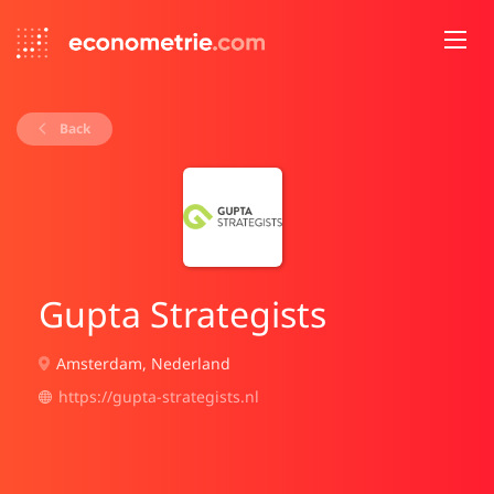
Back
Gupta Strategists
Amsterdam, Nederland
https://gupta-strategists.nl