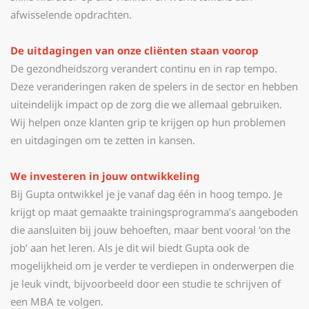
afwisselende opdrachten.
De uitdagingen van onze cliënten staan voorop
De gezondheidszorg verandert continu en in rap tempo.
Deze veranderingen raken de spelers in de sector en hebben
uiteindelijk impact op de zorg die we allemaal gebruiken.
Wij helpen onze klanten grip te krijgen op hun problemen
en uitdagingen om te zetten in kansen.
We investeren in jouw ontwikkeling
Bij Gupta ontwikkel je je vanaf dag één in hoog tempo. Je
krijgt op maat gemaakte trainingsprogramma’s aangeboden
die aansluiten bij jouw behoeften, maar bent vooral ‘on the
job’ aan het leren. Als je dit wil biedt Gupta ook de
mogelijkheid om je verder te verdiepen in onderwerpen die
je leuk vindt, bijvoorbeeld door een studie te schrijven of
een MBA te volgen.