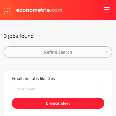
3 jobs found
Refine Search
Email me jobs like this