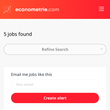
5 jobs found
Refine Search
Email me jobs like this