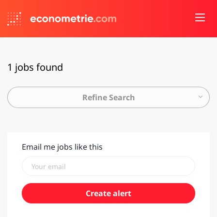
1 jobs found
Refine Search
Email me jobs like this